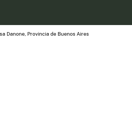
sa Danone, Provincia de Buenos Aires