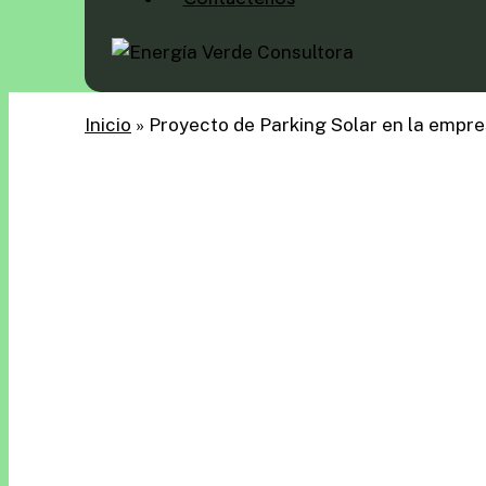
Inicio
»
Proyecto de Parking Solar en la empre