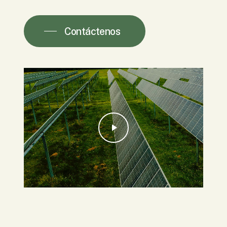
Contáctenos
Play Video