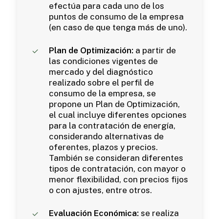
efectúa para cada uno de los
puntos de consumo de la empresa
(en caso de que tenga más de uno).
Plan de Optimización:
a partir de
las condiciones vigentes de
mercado y del diagnóstico
realizado sobre el perfil de
consumo de la empresa, se
propone un Plan de Optimización,
el cual incluye diferentes opciones
para la contratación de energía,
considerando alternativas de
oferentes, plazos y precios.
También se consideran diferentes
tipos de contratación, con mayor o
menor flexibilidad, con precios fijos
o con ajustes, entre otros.
Evaluación Económica:
se realiza