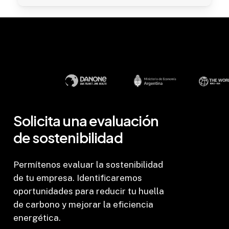
Solicita
una
evaluación
de
sostenibilidad
Permítenos evaluar la sostenibilidad
de tu empresa. Identificaremos
oportunidades para reducir tu huella
de carbono y mejorar la eficiencia
energética.