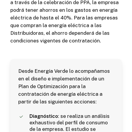
a través de la celebración de PPA, la empresa
podrá tener ahorros en los gastos en energía
eléctrica de hasta el 40%. Para las empresas
que compran la energía eléctrica a las
Distribuidoras, el ahorro dependerá de las
condiciones vigentes de contratación.
Desde Energía Verde lo acompañamos
en el diseño e implementación de un
Plan de Optimización para la
contratación de energía eléctrica a
partir de las siguientes acciones:
Diagnóstico
: se realiza un análisis
exhaustivo del perfil de consumo
de la empresa. El estudio se