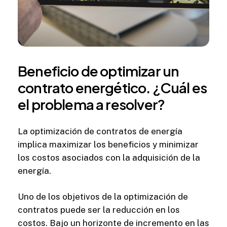
Beneficio
de
optimizar
un
contrato
energético.
¿Cuál
es
el
problema
a
resolver?
La optimización de contratos de energía
implica maximizar los beneficios y minimizar
los costos asociados con la adquisición de la
energía.
Uno de los objetivos de la optimización de
contratos puede ser la reducción en los
costos. Bajo un horizonte de incremento en las