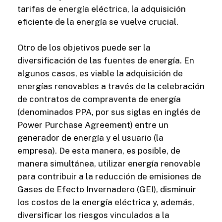
tarifas de energía eléctrica, la adquisición
eficiente de la energía se vuelve crucial.
Otro de los objetivos puede ser la
diversificación de las fuentes de energía. En
algunos casos, es viable la adquisición de
energías renovables a través de la celebración
de contratos de compraventa de energía
(denominados PPA, por sus siglas en inglés de
Power Purchase Agreement) entre un
generador de energía y el usuario (la
empresa). De esta manera, es posible, de
manera simultánea, utilizar energía renovable
para contribuir a la reducción de emisiones de
Gases de Efecto Invernadero (GEI), disminuir
los costos de la energía eléctrica y, además,
diversificar los riesgos vinculados a la