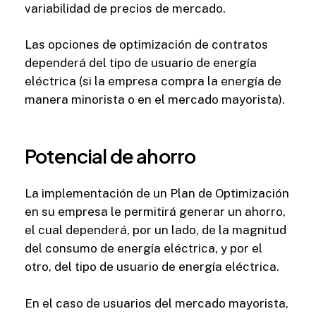
variabilidad de precios de mercado.
Las opciones de optimización de contratos
dependerá del tipo de usuario de energía
eléctrica (si la empresa compra la energía de
manera minorista o en el mercado mayorista).
Potencial
de
ahorro
La implementación de un Plan de Optimización
en su empresa le permitirá generar un ahorro,
el cual dependerá, por un lado, de la magnitud
del consumo de energía eléctrica, y por el
otro, del tipo de usuario de energía eléctrica.
En el caso de usuarios del mercado mayorista,