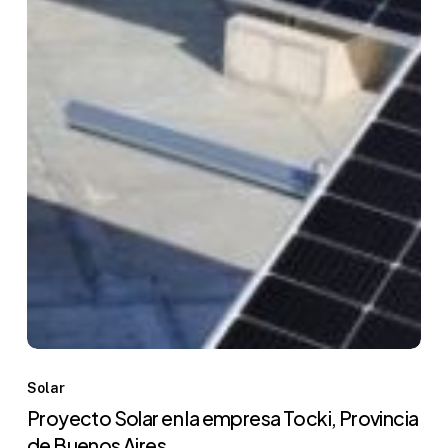
Solar
Proyecto Solar en la empresa Tocki, Provincia
de Buenos Aires