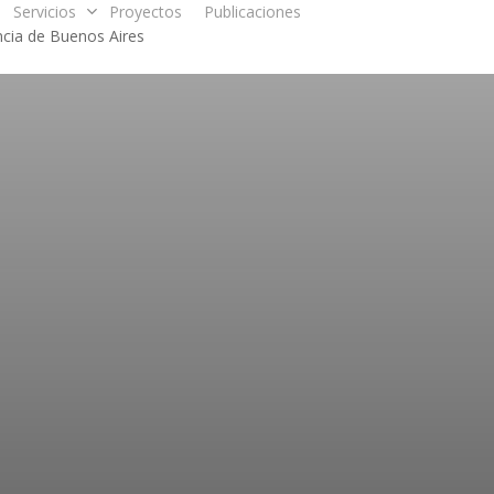
Servicios
Proyectos
Publicaciones
ncia de Buenos Aires