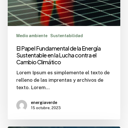
Medio ambiente
Sustentabilidad
El Papel Fundamental de la Energía
Sustentable en la Lucha contra el
Cambio Climático
Lorem Ipsum es simplemente el texto de
relleno de las imprentas y archivos de
texto. Lorem…
energiaverde
15 octubre, 2023