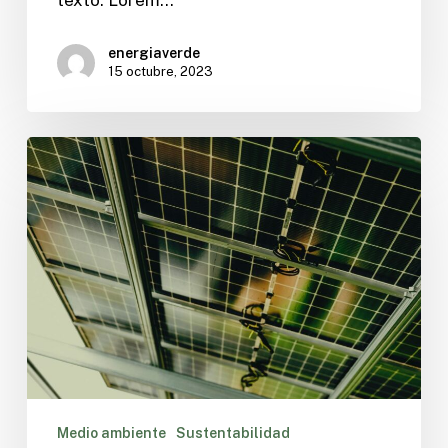
texto. Lorem…
energiaverde
15 octubre, 2023
Medio ambiente
Sustentabilidad