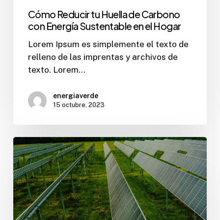
Cómo Reducir tu Huella de Carbono
con Energía Sustentable en el Hogar
Lorem Ipsum es simplemente el texto de
relleno de las imprentas y archivos de
texto. Lorem…
energiaverde
15 octubre, 2023