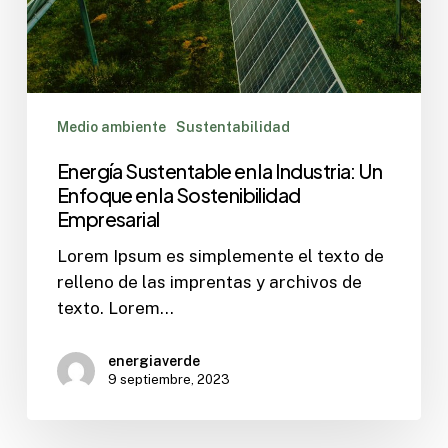
Medio ambiente
Sustentabilidad
Energía Sustentable en la Industria: Un
Enfoque en la Sostenibilidad
Empresarial
Lorem Ipsum es simplemente el texto de
relleno de las imprentas y archivos de
texto. Lorem…
energiaverde
9 septiembre, 2023