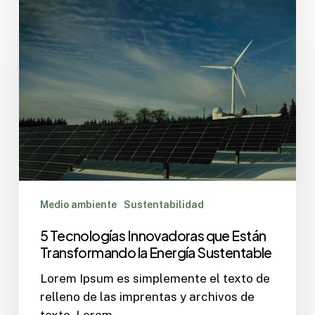
Medio ambiente
Sustentabilidad
5 Tecnologías Innovadoras que Están
Transformando la Energía Sustentable
Lorem Ipsum es simplemente el texto de
relleno de las imprentas y archivos de