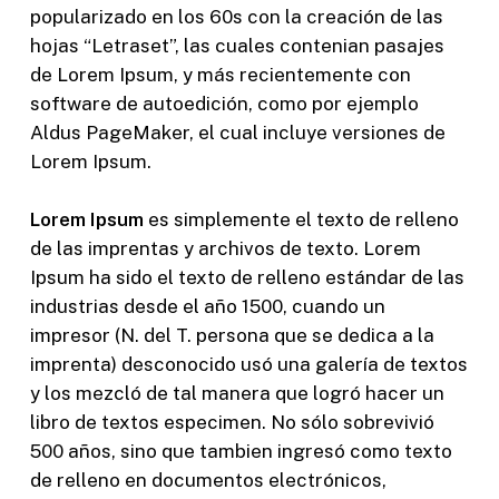
popularizado en los 60s con la creación de las
hojas “Letraset”, las cuales contenian pasajes
de Lorem Ipsum, y más recientemente con
software de autoedición, como por ejemplo
Aldus PageMaker, el cual incluye versiones de
Lorem Ipsum.
Lorem Ipsum
es simplemente el texto de relleno
de las imprentas y archivos de texto. Lorem
Ipsum ha sido el texto de relleno estándar de las
industrias desde el año 1500, cuando un
impresor (N. del T. persona que se dedica a la
imprenta) desconocido usó una galería de textos
y los mezcló de tal manera que logró hacer un
libro de textos especimen. No sólo sobrevivió
500 años, sino que tambien ingresó como texto
de relleno en documentos electrónicos,