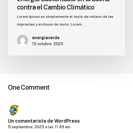
contra el Cambio Climático
Lorem Ipsum es simplemente el texto de relleno de las
imprentas y archivos de texto. Lorem…
energiaverde
15 octubre, 2023
One Comment
Un comentarista de WordPress
9 septiembre, 2023 a las 11:49 am