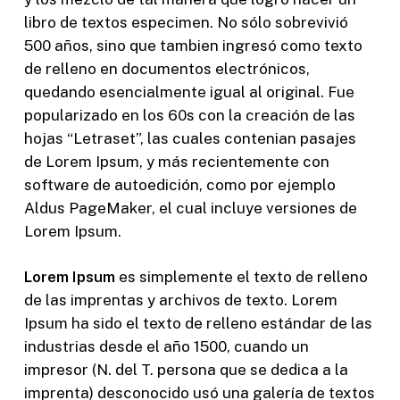
libro de textos especimen. No sólo sobrevivió
500 años, sino que tambien ingresó como texto
de relleno en documentos electrónicos,
quedando esencialmente igual al original. Fue
popularizado en los 60s con la creación de las
hojas “Letraset”, las cuales contenian pasajes
de Lorem Ipsum, y más recientemente con
software de autoedición, como por ejemplo
Aldus PageMaker, el cual incluye versiones de
Lorem Ipsum.
Lorem Ipsum
es simplemente el texto de relleno
de las imprentas y archivos de texto. Lorem
Ipsum ha sido el texto de relleno estándar de las
industrias desde el año 1500, cuando un
impresor (N. del T. persona que se dedica a la
imprenta) desconocido usó una galería de textos