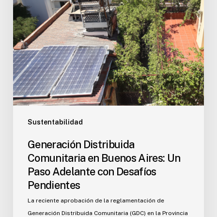
Sustentabilidad
Generación Distribuida
Comunitaria en Buenos Aires: Un
Paso Adelante con Desafíos
Pendientes
La reciente aprobación de la reglamentación de
Generación Distribuida Comunitaria (GDC) en la Provincia