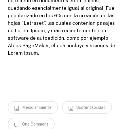
de relleno en documentos electrónicos,
quedando esencialmente igual al original. Fue
popularizado en los 60s con la creación de las
hojas “Letraset”, las cuales contenian pasajes
de Lorem Ipsum, y más recientemente con
software de autoedición, como por ejemplo
Aldus PageMaker, el cual incluye versiones de
Lorem Ipsum.
Medio ambiente
Sustentabilidad
One Comment