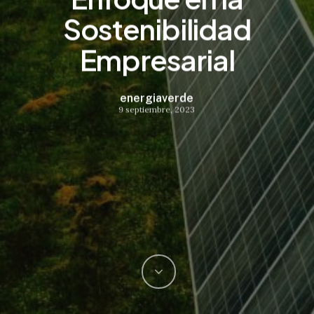
Sostenibilidad
Empresarial
energiaverde
9 septiembre, 2023