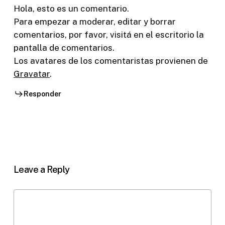
Hola, esto es un comentario.
Para empezar a moderar, editar y borrar
comentarios, por favor, visitá en el escritorio la
pantalla de comentarios.
Los avatares de los comentaristas provienen de
Gravatar
.
Responder
Leave a Reply