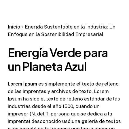
Inicio
»
Energía Sustentable en la Industria: Un
Enfoque en la Sostenibilidad Empresarial
Energía
Verde
para
un
Planeta
Azul
Lorem Ipsum
es simplemente el texto de relleno
de las imprentas y archivos de texto. Lorem
Ipsum ha sido el texto de relleno estándar de las
industrias desde el año 1500, cuando un
impresor (N. del T. persona que se dedica a la
imprenta) desconocido usó una galería de textos
y los mezcló de tal manera que logró hacer un