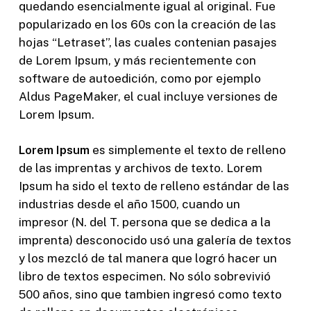
quedando esencialmente igual al original. Fue
popularizado en los 60s con la creación de las
hojas “Letraset”, las cuales contenian pasajes
de Lorem Ipsum, y más recientemente con
software de autoedición, como por ejemplo
Aldus PageMaker, el cual incluye versiones de
Lorem Ipsum.
Lorem Ipsum
es simplemente el texto de relleno
de las imprentas y archivos de texto. Lorem
Ipsum ha sido el texto de relleno estándar de las
industrias desde el año 1500, cuando un
impresor (N. del T. persona que se dedica a la
imprenta) desconocido usó una galería de textos
y los mezcló de tal manera que logró hacer un
libro de textos especimen. No sólo sobrevivió
500 años, sino que tambien ingresó como texto