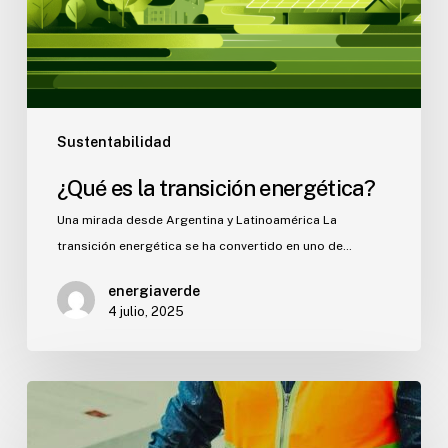
Sustentabilidad
¿Qué es la transición energética?
Una mirada desde Argentina y Latinoamérica La
transición energética se ha convertido en uno de…
energiaverde
4 julio, 2025