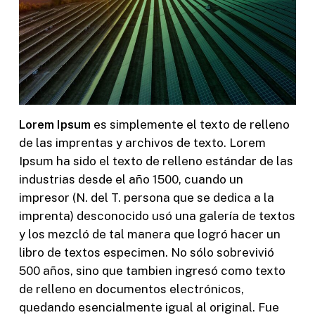
Lorem Ipsum
es simplemente el texto de relleno
de las imprentas y archivos de texto. Lorem
Ipsum ha sido el texto de relleno estándar de las
industrias desde el año 1500, cuando un
impresor (N. del T. persona que se dedica a la
imprenta) desconocido usó una galería de textos
y los mezcló de tal manera que logró hacer un
libro de textos especimen. No sólo sobrevivió
500 años, sino que tambien ingresó como texto
de relleno en documentos electrónicos,
quedando esencialmente igual al original. Fue