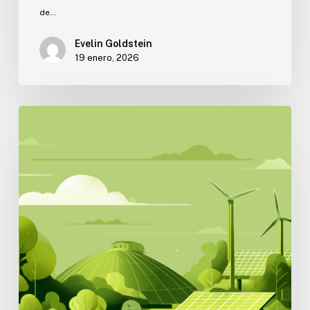
de…
Evelin Goldstein
19 enero, 2026