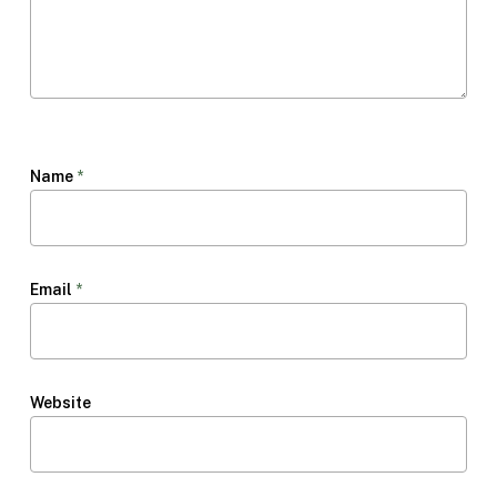
Name
*
Email
*
Website