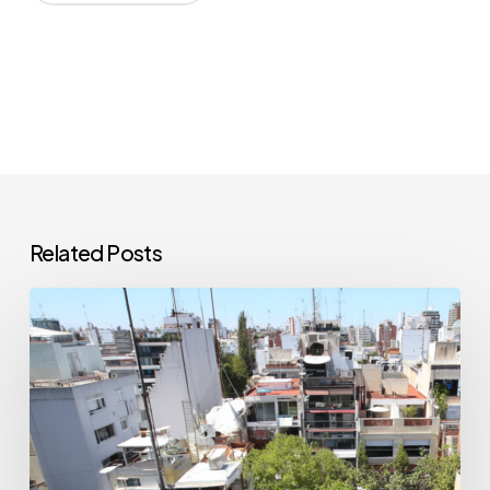
Related Posts