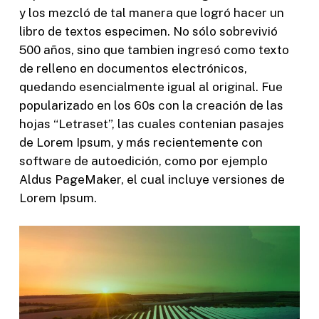
y los mezcló de tal manera que logró hacer un
libro de textos especimen. No sólo sobrevivió
500 años, sino que tambien ingresó como texto
de relleno en documentos electrónicos,
quedando esencialmente igual al original. Fue
popularizado en los 60s con la creación de las
hojas “Letraset”, las cuales contenian pasajes
de Lorem Ipsum, y más recientemente con
software de autoedición, como por ejemplo
Aldus PageMaker, el cual incluye versiones de
Lorem Ipsum.