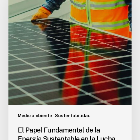
Medio ambiente
Sustentabilidad
El Papel Fundamental de la
Energía Sustentable en la Lucha