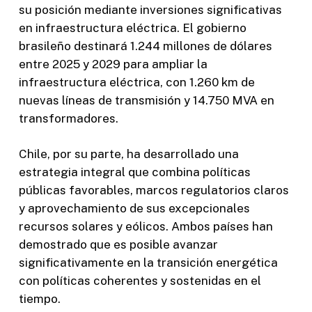
su posición mediante inversiones significativas
en infraestructura eléctrica. El gobierno
brasileño destinará 1.244 millones de dólares
entre 2025 y 2029 para ampliar la
infraestructura eléctrica, con 1.260 km de
nuevas líneas de transmisión y 14.750 MVA en
transformadores.
Chile, por su parte, ha desarrollado una
estrategia integral que combina políticas
públicas favorables, marcos regulatorios claros
y aprovechamiento de sus excepcionales
recursos solares y eólicos. Ambos países han
demostrado que es posible avanzar
significativamente en la transición energética
con políticas coherentes y sostenidas en el
tiempo.