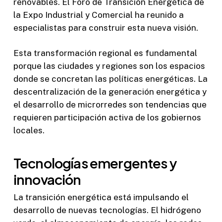
renovables. El Foro de Transición Energética de
la Expo Industrial y Comercial ha reunido a
especialistas para construir esta nueva visión.
Esta transformación regional es fundamental
porque las ciudades y regiones son los espacios
donde se concretan las políticas energéticas. La
descentralización de la generación energética y
el desarrollo de microrredes son tendencias que
requieren participación activa de los gobiernos
locales.
Tecnologías emergentes y
innovación
La transición energética está impulsando el
desarrollo de nuevas tecnologías. El hidrógeno