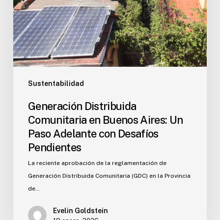
Sustentabilidad
Generación Distribuida
Comunitaria en Buenos Aires: Un
Paso Adelante con Desafíos
Pendientes
La reciente aprobación de la reglamentación de
Generación Distribuida Comunitaria (GDC) en la Provincia
de…
Evelin Goldstein