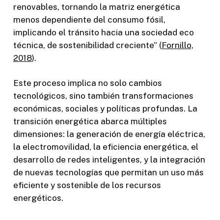
renovables, tornando la matriz energética
menos dependiente del consumo fósil,
implicando el tránsito hacia una sociedad eco
técnica, de sostenibilidad creciente” (
Fornillo,
2018
).
Este proceso implica no solo cambios
tecnológicos, sino también transformaciones
económicas, sociales y políticas profundas. La
transición energética abarca múltiples
dimensiones: la generación de energía eléctrica,
la electromovilidad, la eficiencia energética, el
desarrollo de redes inteligentes, y la integración
de nuevas tecnologías que permitan un uso más
eficiente y sostenible de los recursos
energéticos.