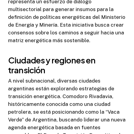
representa un esfuerzo de diálogo
multisectorial para generar insumos para la
definición de políticas energéticas del Ministerio
de Energía y Minería. Esta iniciativa busca crear
consensos sobre los caminos a seguir hacia una
matriz energética más sostenible.
Ciudades y regiones en
transición
A nivel subnacional, diversas ciudades
argentinas están explorando estrategias de
transición energética. Comodoro Rivadavia,
históricamente conocida como una ciudad
petrolera, se está posicionando como la “Vaca
Verde” de Argentina, buscando liderar una nueva
agenda energética basada en fuentes