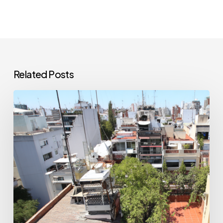
Related Posts