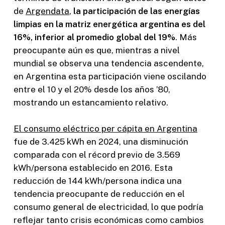
de
Argendata
,
la participación de las energías
limpias en la matriz energética argentina es del
16%, inferior al promedio global del 19%
. Más
preocupante aún es que, mientras a nivel
mundial se observa una tendencia ascendente,
en Argentina esta participación viene oscilando
entre el 10 y el 20% desde los años ’80,
mostrando un estancamiento relativo.
El consumo eléctrico per cápita en Argentina
fue de 3.425 kWh en 2024, una disminución
comparada con el récord previo de 3.569
kWh/persona establecido en 2016. Esta
reducción de 144 kWh/persona indica una
tendencia preocupante de reducción en el
consumo general de electricidad, lo que podría
reflejar tanto crisis económicas como cambios