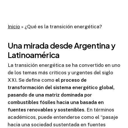
Inicio
»
¿Qué es la transición energética?
Una mirada desde Argentina y
Latinoamérica
La transición energética se ha convertido en uno
de los temas más críticos y urgentes del siglo
XXI. Se define como
el proceso de
transformación del sistema energético global,
pasando de una matriz dominada por
combustibles fósiles hacia una basada en
fuentes renovables y sostenibles
. En términos
académicos, puede entenderse como el “pasaje
hacia una sociedad sustentada en fuentes