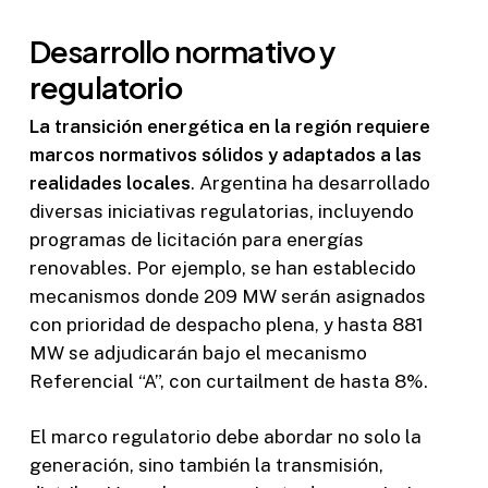
Desarrollo normativo y
regulatorio
La transición energética en la región requiere
marcos normativos sólidos y adaptados a las
realidades locales
. Argentina ha desarrollado
diversas iniciativas regulatorias, incluyendo
programas de licitación para energías
renovables. Por ejemplo, se han establecido
mecanismos donde 209 MW serán asignados
con prioridad de despacho plena, y hasta 881
MW se adjudicarán bajo el mecanismo
Referencial “A”, con curtailment de hasta 8%.
El marco regulatorio debe abordar no solo la
generación, sino también la transmisión,