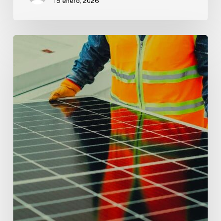
19 enero, 2026