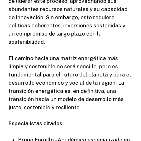
de liderar este proceso, aprovechando sus
abundantes recursos naturales y su capacidad
de innovación. Sin embargo, esto requiere
políticas coherentes, inversiones sostenidas y
un compromiso de largo plazo con la
sostenibilidad.
El camino hacia una matriz energética más
limpia y sostenible no será sencillo, pero es
fundamental para el futuro del planeta y para el
desarrollo económico y social de la región. La
transición energética es, en definitiva, una
transición hacia un modelo de desarrollo más
justo, sostenible y resiliente.
Especialistas citados:
Bruno Fornillo – Académico especializado en