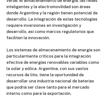
verde, el almacenamiento de energía, las redes
inteligentes y la electromovilidad son áreas
donde Argentina y la región tienen potencial de
desarrollo. La integración de estas tecnologías
requiere inversiones en investigación y
desarrollo, así como marcos regulatorios que
faciliten la innovación.
Los sistemas de almacenamiento de energía son
particularmente críticos para la integración
efectiva de energías renovables variables como
la solar y eólica. Argentina, con sus vastos
recursos de litio, tiene la oportunidad de
desarrollar una industria nacional de baterías
que podría ser clave tanto para el mercado
interno como para la exportación.