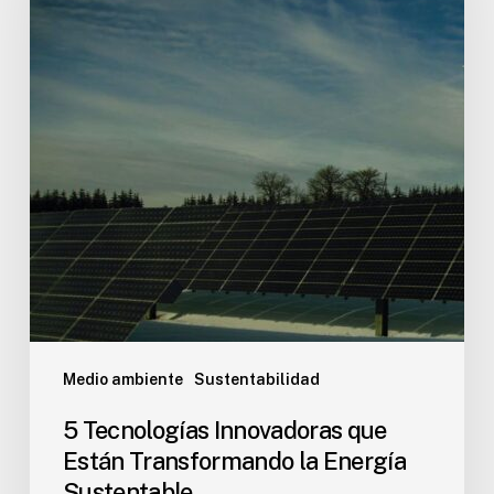
Medio ambiente
Sustentabilidad
5 Tecnologías Innovadoras que
Están Transformando la Energía
Sustentable