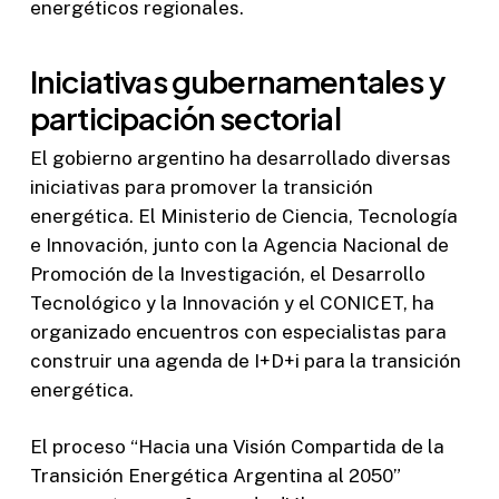
energéticos regionales.
Iniciativas gubernamentales y
participación sectorial
El gobierno argentino ha desarrollado diversas
iniciativas para promover la transición
energética. El Ministerio de Ciencia, Tecnología
e Innovación, junto con la Agencia Nacional de
Promoción de la Investigación, el Desarrollo
Tecnológico y la Innovación y el CONICET, ha
organizado encuentros con especialistas para
construir una agenda de I+D+i para la transición
energética.
El proceso “Hacia una Visión Compartida de la
Transición Energética Argentina al 2050”