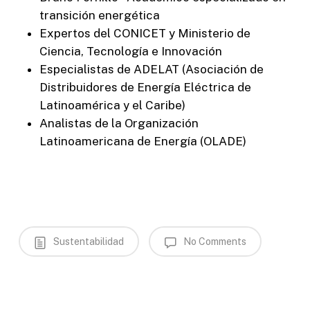
transición energética
Expertos del CONICET y Ministerio de
Ciencia, Tecnología e Innovación
Especialistas de ADELAT (Asociación de
Distribuidores de Energía Eléctrica de
Latinoamérica y el Caribe)
Analistas de la Organización
Latinoamericana de Energía (OLADE)
Sustentabilidad
No Comments