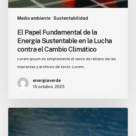
Medio ambiente
Sustentabilidad
El Papel Fundamental de la
Energía Sustentable en la Lucha
contra el Cambio Climático
Lorem Ipsum es simplemente el texto de relleno de las
imprentas y archivos de texto. Lorem…
energiaverde
15 octubre, 2023