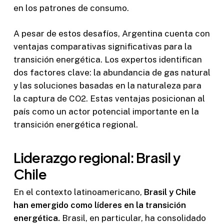
en los patrones de consumo.
A pesar de estos desafíos, Argentina cuenta con
ventajas comparativas significativas para la
transición energética. Los expertos identifican
dos factores clave: la abundancia de gas natural
y las soluciones basadas en la naturaleza para
la captura de CO2. Estas ventajas posicionan al
país como un actor potencial importante en la
transición energética regional.
Liderazgo regional: Brasil y
Chile
En el contexto latinoamericano,
Brasil y Chile
han emergido como líderes en la transición
energética.
Brasil, en particular, ha consolidado