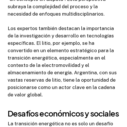
subraya la complejidad del proceso y la
necesidad de enfoques multidisciplinarios.
Los expertos también destacan la importancia
de la investigación y desarrollo en tecnologías
específicas. El litio, por ejemplo, se ha
convertido en un elemento estratégico para la
transición energética, especialmente en el
contexto de la electromovilidad y el
almacenamiento de energía. Argentina, con sus
vastas reservas de litio, tiene la oportunidad de
posicionarse como un actor clave en la cadena
de valor global.
Desafíos económicos y sociales
La transición energética no es solo un desafío