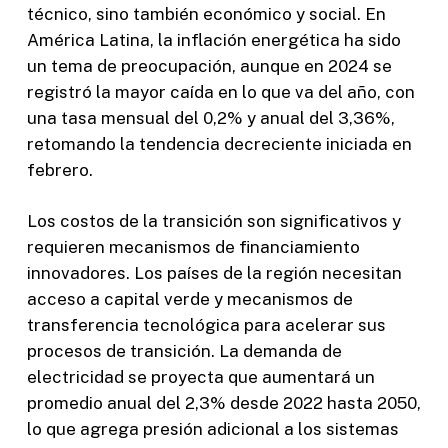
técnico, sino también económico y social. En
América Latina, la inflación energética ha sido
un tema de preocupación, aunque en 2024 se
registró la mayor caída en lo que va del año, con
una tasa mensual del 0,2% y anual del 3,36%,
retomando la tendencia decreciente iniciada en
febrero.
Los costos de la transición son significativos y
requieren mecanismos de financiamiento
innovadores. Los países de la región necesitan
acceso a capital verde y mecanismos de
transferencia tecnológica para acelerar sus
procesos de transición. La demanda de
electricidad se proyecta que aumentará un
promedio anual del 2,3% desde 2022 hasta 2050,
lo que agrega presión adicional a los sistemas