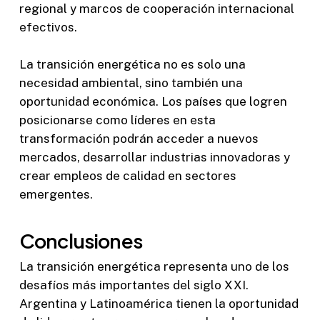
regional y marcos de cooperación internacional
efectivos.
La transición energética no es solo una
necesidad ambiental, sino también una
oportunidad económica. Los países que logren
posicionarse como líderes en esta
transformación podrán acceder a nuevos
mercados, desarrollar industrias innovadoras y
crear empleos de calidad en sectores
emergentes.
Conclusiones
La transición energética representa uno de los
desafíos más importantes del siglo XXI.
Argentina y Latinoamérica tienen la oportunidad