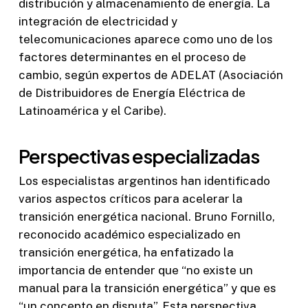
distribución y almacenamiento de energía. La
integración de electricidad y
telecomunicaciones aparece como uno de los
factores determinantes en el proceso de
cambio, según expertos de ADELAT (Asociación
de Distribuidores de Energía Eléctrica de
Latinoamérica y el Caribe).
Perspectivas especializadas
Los especialistas argentinos han identificado
varios aspectos críticos para acelerar la
transición energética nacional. Bruno Fornillo,
reconocido académico especializado en
transición energética, ha enfatizado la
importancia de entender que “no existe un
manual para la transición energética” y que es
“un concepto en disputa”. Esta perspectiva