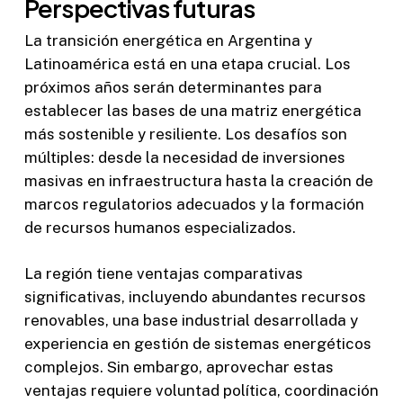
Perspectivas futuras
La transición energética en Argentina y
Latinoamérica está en una etapa crucial. Los
próximos años serán determinantes para
establecer las bases de una matriz energética
más sostenible y resiliente. Los desafíos son
múltiples: desde la necesidad de inversiones
masivas en infraestructura hasta la creación de
marcos regulatorios adecuados y la formación
de recursos humanos especializados.
La región tiene ventajas comparativas
significativas, incluyendo abundantes recursos
renovables, una base industrial desarrollada y
experiencia en gestión de sistemas energéticos
complejos. Sin embargo, aprovechar estas
ventajas requiere voluntad política, coordinación