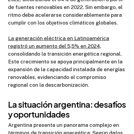
de fuentes renovables en 2022. Sin embargo, el
ritmo debe acelerarse considerablemente para
cumplir con los objetivos climáticos globales.
La generación eléctrica en Latinoamérica
registró un aumento del 5,5% en 2024
,
consolidando la transición energética regional.
Este crecimiento se apoya principalmente en la
expansión de la capacidad instalada de energías
renovables, evidenciando el compromiso
regional con la descarbonización.
La situación argentina: desafíos
y oportunidades
Argentina presenta un panorama complejo en
términos de transición energética. Según datos