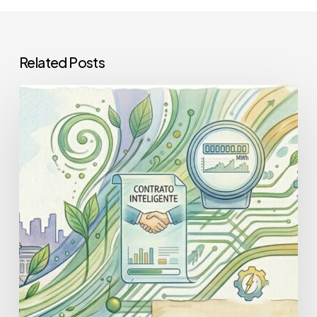
Related Posts