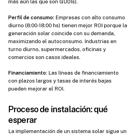
más aún las que son GUDIs).
Perfil de consumo:
Empresas con alto consumo
diurno (8:00-18:00 hs) tienen mejor ROI porque la
generación solar coincide con su demanda,
maximizando el autoconsumo. Industrias en
turno diurno, supermercados, oficinas y
comercios son casos ideales.
Financiamiento
: Las líneas de financiamiento
con plazos largos y tasas de interés bajas
pueden mejorar el ROI.
Proceso de instalación: qué
esperar
La implementación de un sistema solar sigue un