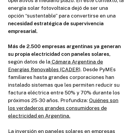
operativos a mediano plazo. En este contexto, la
energía solar fotovoltaica dejó de ser una
opción “sustentable” para convertirse en una
necesidad estratégica de supervivencia
empresarial
.
Más de 2.500 empresas argentinas ya generan
su propia electricidad con paneles solares,
según datos de la
Cámara Argentina de
Energías Renovables (CADER)
. Desde PyMEs
familiares hasta grandes corporaciones han
instalado sistemas que les permiten reducir su
factura eléctrica entre 50% y 70% durante los
próximos 25-30 años. Profundiza:
Quiénes son
los verdaderos grandes consumidores de
electricidad en Argentina.
La inversión en paneles solares en empresas