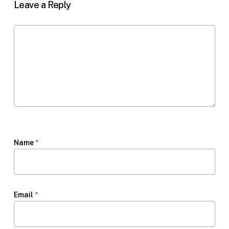
Leave a Reply
Name
*
Email
*