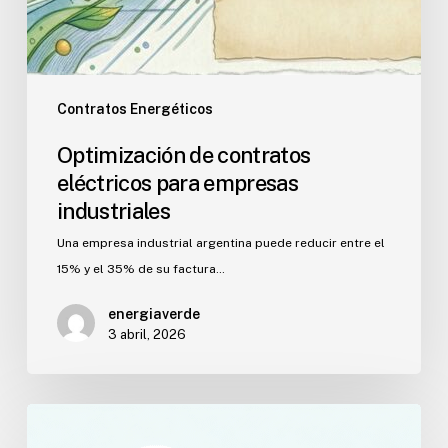
Contratos Energéticos
Optimización de contratos
eléctricos para empresas
industriales
Una empresa industrial argentina puede reducir entre el
15% y el 35% de su factura…
energiaverde
3 abril, 2026