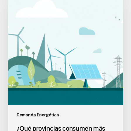
Demanda Energética
¿Qué provincias consumen más