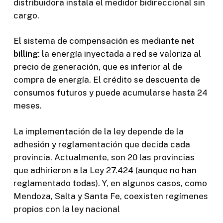
distribuidora instala el medidor bidireccional sin
cargo.
El sistema de compensación es mediante
net
billing
: la energía inyectada a red se valoriza al
precio de generación, que es inferior al de
compra de energía. El crédito se descuenta de
consumos futuros y puede acumularse hasta 24
meses.
La implementación de la ley depende de la
adhesión y reglamentación que decida cada
provincia. Actualmente, son 20 las provincias
que adhirieron a la Ley 27.424 (aunque no han
reglamentado todas). Y, en algunos casos, como
Mendoza, Salta y Santa Fe, coexisten regímenes
propios con la ley nacional