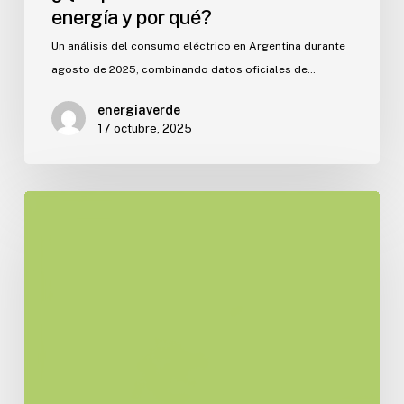
energía y por qué?
Un análisis del consumo eléctrico en Argentina durante
agosto de 2025, combinando datos oficiales de…
energiaverde
17 octubre, 2025