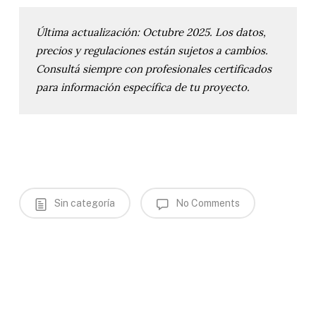
Última actualización: Octubre 2025. Los datos, 
precios y regulaciones están sujetos a cambios. 
Consultá siempre con profesionales certificados 
para información específica de tu proyecto.
Sin categoría
No Comments