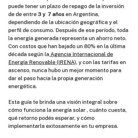
puede tener un plazo de repago de la inversión
de de entre
3 y 7 años
en Argentina,
dependiendo de la ubicación geográfica y el
perfil de consumo. Después de ese período, toda
la energía generada representa un ahorro neto.
Con costos que han bajado un 80% en la última
década según la
Agencia Internacional de
Energía Renovable (IRENA)
, y con las tarifas en
ascenso, nunca hubo un mejor momento para
dar el paso hacia la propia generación
energética.
Esta guía te brinda una visión integral sobre
cómo funciona la energía solar , cuánto cuesta,
qué retorno podés esperar, y cómo
implementarla exitosamente en tu empresa.