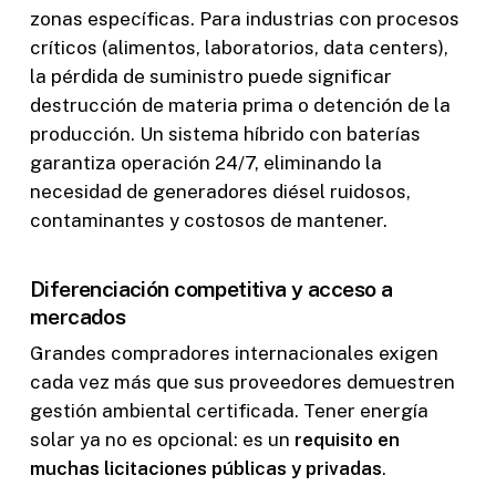
zonas específicas. Para industrias con procesos
críticos (alimentos, laboratorios, data centers),
la pérdida de suministro puede significar
destrucción de materia prima o detención de la
producción. Un sistema híbrido con baterías
garantiza operación 24/7, eliminando la
necesidad de generadores diésel ruidosos,
contaminantes y costosos de mantener.
Diferenciación competitiva y acceso a
mercados
Grandes compradores internacionales exigen
cada vez más que sus proveedores demuestren
gestión ambiental certificada. Tener energía
solar ya no es opcional: es un
requisito en
muchas licitaciones públicas y privadas
.