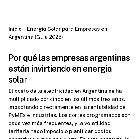
Inicio
»
Energía Solar para Empresas en
Argentina (Guía 2025)
Por qué las empresas argentinas
están invirtiendo en energía
solar
El costo de la electricidad en Argentina se ha
multiplicado por cinco en los últimos tres años,
impactando directamente en la rentabilidad de
PyMEs e industrias. Los cortes programados son
cada vez más frecuentes, y la volatilidad
tarifaria hace imposible planificar costos