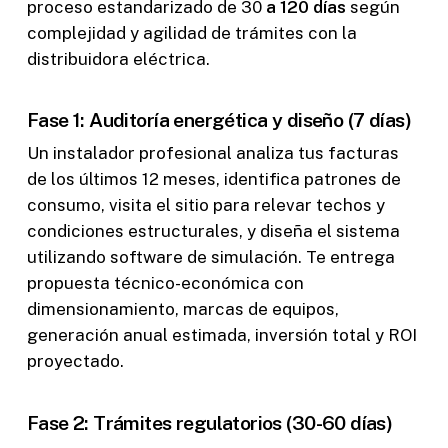
proceso estandarizado de 30
a 120 días
según
complejidad y agilidad de trámites con la
distribuidora eléctrica.
Fase 1: Auditoría energética y diseño (7 días)
Un instalador profesional analiza tus facturas
de los últimos 12 meses, identifica patrones de
consumo, visita el sitio para relevar techos y
condiciones estructurales, y diseña el sistema
utilizando software de simulación. Te entrega
propuesta técnico-económica con
dimensionamiento, marcas de equipos,
generación anual estimada, inversión total y ROI
proyectado.
Fase 2: Trámites regulatorios (30-60 días)