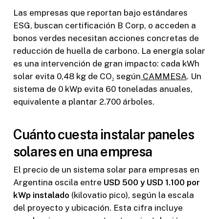
Las empresas que reportan bajo estándares
ESG, buscan certificación B Corp, o acceden a
bonos verdes necesitan acciones concretas de
reducción de huella de carbono. La energía solar
es una intervención de gran impacto: cada kWh
solar evita 0,48 kg de CO₂ según
CAMMESA
. Un
sistema de 0 kWp evita 60 toneladas anuales,
equivalente a plantar 2.700 árboles.
Cuánto cuesta instalar paneles
solares en una empresa
El precio de un sistema solar para empresas en
Argentina oscila entre
USD 500 y USD 1.100 por
kWp instalado
(kilovatio pico), según la escala
del proyecto y ubicación. Esta cifra incluye