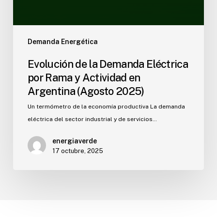
Demanda Energética
Evolución de la Demanda Eléctrica
por Rama y Actividad en
Argentina (Agosto 2025)
Un termómetro de la economía productiva La demanda
eléctrica del sector industrial y de servicios…
energiaverde
17 octubre, 2025