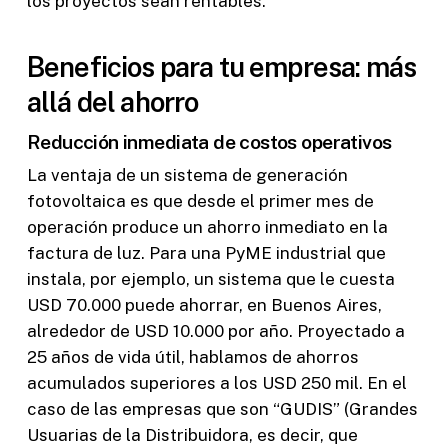
los proyectos sean rentables.
Beneficios para tu empresa: más
allá del ahorro
Reducción inmediata de costos operativos
La ventaja de un sistema de generación
fotovoltaica es que desde el primer mes de
operación produce un ahorro inmediato en la
factura de luz. Para una PyME industrial que
instala, por ejemplo, un sistema que le cuesta
USD 70.000 puede ahorrar, en Buenos Aires,
alrededor de USD 10.000 por año. Proyectado a
25 años de vida útil, hablamos de ahorros
acumulados superiores a los USD 250 mil. En el
caso de las empresas que son “GUDIS” (Grandes
Usuarias de la Distribuidora, es decir, que