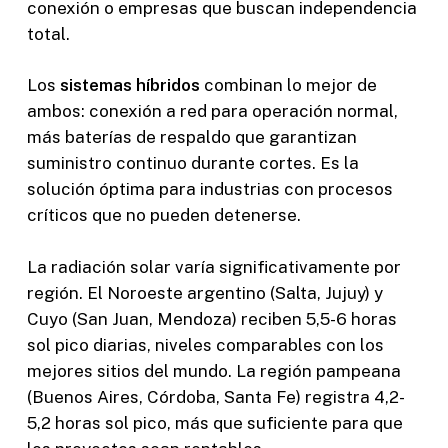
conexión o empresas que buscan independencia
total.
Los
sistemas híbridos
combinan lo mejor de
ambos: conexión a red para operación normal,
más baterías de respaldo que garantizan
suministro continuo durante cortes. Es la
solución óptima para industrias con procesos
críticos que no pueden detenerse.
La radiación solar varía significativamente por
región. El Noroeste argentino (Salta, Jujuy) y
Cuyo (San Juan, Mendoza) reciben 5,5-6 horas
sol pico diarias, niveles comparables con los
mejores sitios del mundo. La región pampeana
(Buenos Aires, Córdoba, Santa Fe) registra 4,2-
5,2 horas sol pico, más que suficiente para que