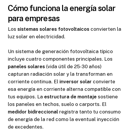
Cómo funciona la energía solar
para empresas
Los
sistemas solares fotovoltaicos
convierten la
luz solar en electricidad.
Un sistema de generación fotovoltaica típico
incluye cuatro componentes principales. Los
paneles solares
(vida útil de 25-30 años)
capturan radiación solar y la transforman en
corriente continua. El
inversor solar
convierte
esa energía en corriente alterna compatible con
tus equipos. La
estructura de montaje
sostiene
los paneles en techos, suelo o carports. El
medidor bidireccional
registra tanto tu consumo
de energía de la red como la eventual inyección
de excedentes.