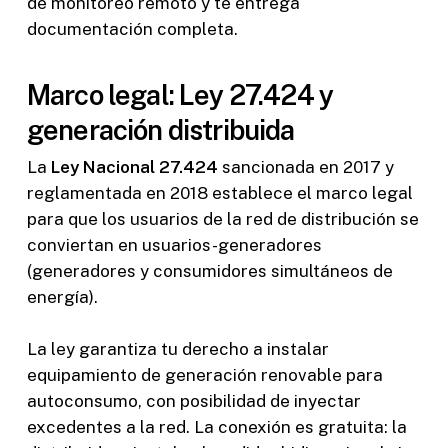
de monitoreo remoto y te entrega
documentación completa.
Marco legal: Ley 27.424 y
generación distribuida
La
Ley Nacional 27.424
sancionada en 2017 y
reglamentada en 2018 establece el marco legal
para que los usuarios de la red de distribución se
conviertan en usuarios-generadores
(generadores y consumidores simultáneos de
energía).
La ley garantiza tu derecho a instalar
equipamiento de generación renovable para
autoconsumo, con posibilidad de inyectar
excedentes a la red. La conexión es gratuita: la