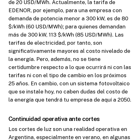
de 20 USD/MWh. Actualmente, la tarifa de
EDENOR, por ejemplo, para una empresa con
demanda de potencia menor a 300 kW, es de 80
$/kWh (60 USD/MWh); para quienes demandan
más de 300 kW, 113 $/kWh (85 USD/MWh). Las
tarifas de electricidad, por tanto, son
significativamente mayores al costo nivelado de
la energía. Pero, además, no se tiene
certidumbre respecto a lo que ocurrirá ni con las
tarifas ni con el tipo de cambio en los próximos
25 años. En cambio, con un sistema fotovoltaico
que se instale hoy, no caben dudas del costo de
la energía que tendrá tu empresa de aquí a 2050.
Continuidad operativa ante cortes
Los cortes de luz son una realidad operativa en
Argentina, especialmente en verano, en algunas