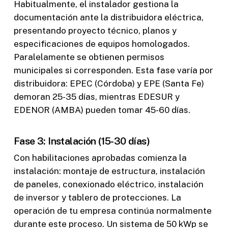
Habitualmente, el instalador gestiona la
documentación ante la distribuidora eléctrica,
presentando proyecto técnico, planos y
especificaciones de equipos homologados.
Paralelamente se obtienen permisos
municipales si corresponden. Esta fase varía por
distribuidora: EPEC (Córdoba) y EPE (Santa Fe)
demoran 25-35 días, mientras EDESUR y
EDENOR (AMBA) pueden tomar 45-60 días.
Fase 3: Instalación (15-30 días)
Con habilitaciones aprobadas comienza la
instalación: montaje de estructura, instalación
de paneles, conexionado eléctrico, instalación
de inversor y tablero de protecciones. La
operación de tu empresa continúa normalmente
durante este proceso. Un sistema de 50 kWp se