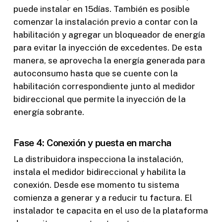
puede instalar en 15días. También es posible
comenzar la instalación previo a contar con la
habilitación y agregar un bloqueador de energía
para evitar la inyección de excedentes. De esta
manera, se aprovecha la energía generada para
autoconsumo hasta que se cuente con la
habilitación correspondiente junto al medidor
bidireccional que permite la inyección de la
energía sobrante.
Fase 4: Conexión y puesta en marcha
La distribuidora inspecciona la instalación,
instala el medidor bidireccional y habilita la
conexión. Desde ese momento tu sistema
comienza a generar y a reducir tu factura. El
instalador te capacita en el uso de la plataforma