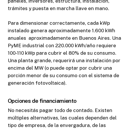
paneles, inversores, estructura, instalación,
trámites y puesta en marcha llave en mano.
Para dimensionar correctamente, cada kWp
instalado genera aproximadamente 1.600 kWh
anuales aproximadamente en Buenos Aires. Una
PyME industrial con 220.000 kWh/año requiere
100-110 kWp para cubrir el 80% de su consumo.
Una planta grande, requerirá una instalación por
encima del MW (o puede optar por cubrir una
porción menor de su consumo con el sistema de
generación fotovoltaica).
Opciones de financiamiento
No necesitás pagar todo de contado. Existen
múltiples alternativas, las cuales dependen del
tipo de empresa, de la envergadura, de las