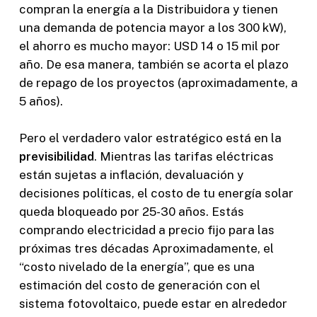
compran la energía a la Distribuidora y tienen
una demanda de potencia mayor a los 300 kW),
el ahorro es mucho mayor: USD 14 o 15 mil por
año. De esa manera, también se acorta el plazo
de repago de los proyectos (aproximadamente, a
5 años).
Pero el verdadero valor estratégico está en la
previsibilidad
. Mientras las tarifas eléctricas
están sujetas a inflación, devaluación y
decisiones políticas, el costo de tu energía solar
queda bloqueado por 25-30 años. Estás
comprando electricidad a precio fijo para las
próximas tres décadas Aproximadamente, el
“costo nivelado de la energía”, que es una
estimación del costo de generación con el
sistema fotovoltaico, puede estar en alrededor