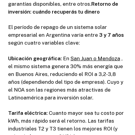
garantías disponibles, entre otros.
Retorno de
inversión: cuándo recuperás tu dinero
El período de repago de un sistema solar
empresarial en Argentina varía entre
3 y 7 años
según cuatro variables clave:
Ubicación geográfica:
En
San Juan o Mendoza
,
el mismo sistema genera 30% más energía que
en Buenos Aires, reduciendo el ROI a 3,2-3,8
años (dependiendo del tipo de empresa). Cuyo y
el NOA son las regiones más atractivas de
Latinoamérica para inversión solar.
Tarifa eléctrica:
Cuanto mayor sea tu costo por
kWh, más rápido será el retorno. Las tarifas
industriales T2 y T3 tienen los mejores ROI (y