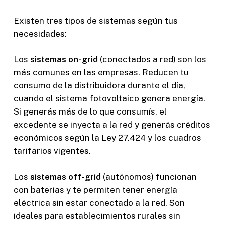
Existen tres tipos de sistemas según tus
necesidades:
Los
sistemas on-grid
(conectados a red) son los
más comunes en las empresas. Reducen tu
consumo de la distribuidora durante el día,
cuando el sistema fotovoltaico genera energía.
Si generás más de lo que consumís, el
excedente se inyecta a la red y generás créditos
económicos según la Ley 27.424 y los cuadros
tarifarios vigentes.
Los
sistemas off-grid
(autónomos) funcionan
con baterías y te permiten tener energía
eléctrica sin estar conectado a la red. Son
ideales para establecimientos rurales sin