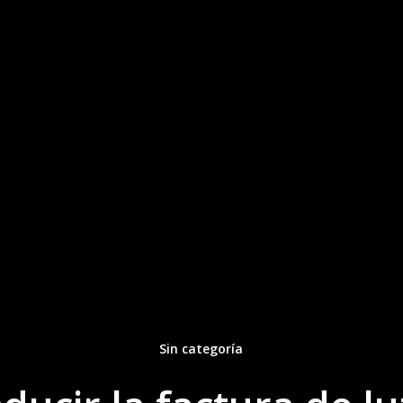
Sin categoría